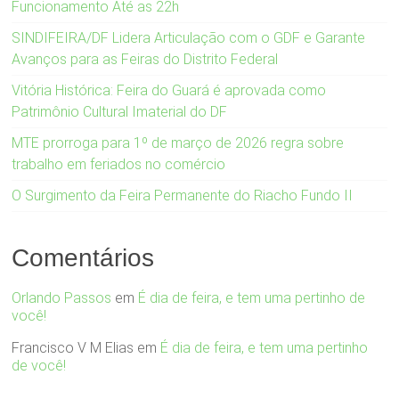
Funcionamento Até as 22h
SINDIFEIRA/DF Lidera Articulação com o GDF e Garante
Avanços para as Feiras do Distrito Federal
Vitória Histórica: Feira do Guará é aprovada como
Patrimônio Cultural Imaterial do DF
MTE prorroga para 1º de março de 2026 regra sobre
trabalho em feriados no comércio
O Surgimento da Feira Permanente do Riacho Fundo II
Comentários
Orlando Passos
em
É dia de feira, e tem uma pertinho de
você!
Francisco V M Elias
em
É dia de feira, e tem uma pertinho
de você!