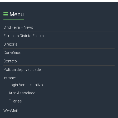
Menu
SindiFeira – News
Feiras do Distrito Federal
Diretoria
Convênios
Contato
Política de privacidade
Intranet
Login Administrativo
Área Associado
Filiar-se
WebMail