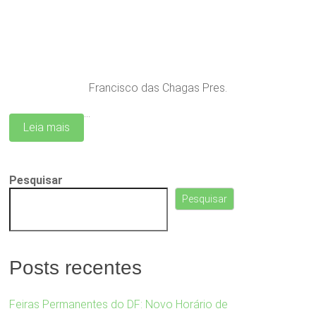
Francisco das Chagas Pres.
…
Leia mais
Pesquisar
Pesquisar
Posts recentes
Feiras Permanentes do DF: Novo Horário de