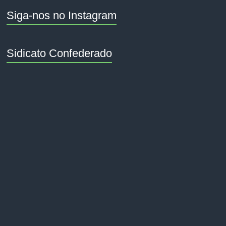
Siga-nos no Instagram
Sidicato Confederado