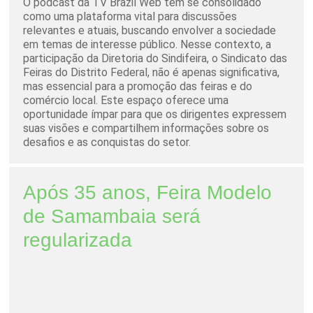
O podcast da TV Brazil Web tem se consolidado
como uma plataforma vital para discussões
relevantes e atuais, buscando envolver a sociedade
em temas de interesse público. Nesse contexto, a
participação da Diretoria do Sindifeira, o Sindicato das
Feiras do Distrito Federal, não é apenas significativa,
mas essencial para a promoção das feiras e do
comércio local. Este espaço oferece uma
oportunidade ímpar para que os dirigentes expressem
suas visões e compartilhem informações sobre os
desafios e as conquistas do setor.
Após 35 anos, Feira Modelo
de Samambaia será
regularizada