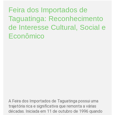
Feira dos Importados de
Taguatinga: Reconhecimento
de Interesse Cultural, Social e
Econômico
A Feira dos Importados de Taguatinga possui uma
trajetória rica e significativa que remonta a várias
décadas. Iniciada em 11 de outubro de 1996 quando