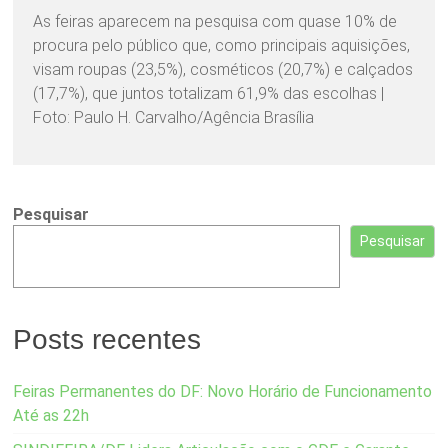
As feiras aparecem na pesquisa com quase 10% de
procura pelo público que, como principais aquisições,
visam roupas (23,5%), cosméticos (20,7%) e calçados
(17,7%), que juntos totalizam 61,9% das escolhas |
Foto: Paulo H. Carvalho/Agência Brasília
Pesquisar
Pesquisar
Posts recentes
Feiras Permanentes do DF: Novo Horário de Funcionamento
Até as 22h