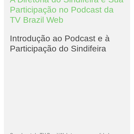
Participação no Podcast da
TV Brazil Web
Introdução ao Podcast e à
Participação do Sindifeira