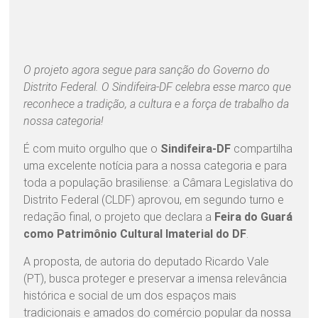
O projeto agora segue para sanção do Governo do
Distrito Federal. O Sindifeira-DF celebra esse marco que
reconhece a tradição, a cultura e a força de trabalho da
nossa categoria!
É com muito orgulho que o
Sindifeira-DF
compartilha
uma excelente notícia para a nossa categoria e para
toda a população brasiliense: a Câmara Legislativa do
Distrito Federal (CLDF) aprovou, em segundo turno e
redação final, o projeto que declara a
Feira do Guará
como Patrimônio Cultural Imaterial do DF
.
A proposta, de autoria do deputado Ricardo Vale
(PT), busca proteger e preservar a imensa relevância
histórica e social de um dos espaços mais
tradicionais e amados do comércio popular da nossa