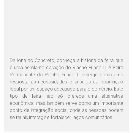
Da lona ao Concreto, conheça a história da feira que
é uma perola no coração do Riacho Fundo II. A Feira
Permanente do Riacho Fundo II emerge como uma
resposta às necessidades e anseios da população
local por um espaço adequado para o comércio. Este
tipo de feira não só oferece uma alternativa
econômica, mas também serve como um importante
ponto de integração social, onde as pessoas podem
se reunir, interagir e fortalecer laços comunitários.