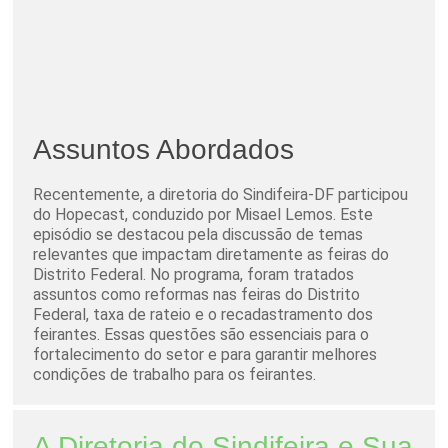
Assuntos Abordados
Recentemente, a diretoria do Sindifeira-DF participou
do Hopecast, conduzido por Misael Lemos. Este
episódio se destacou pela discussão de temas
relevantes que impactam diretamente as feiras do
Distrito Federal. No programa, foram tratados
assuntos como reformas nas feiras do Distrito
Federal, taxa de rateio e o recadastramento dos
feirantes. Essas questões são essenciais para o
fortalecimento do setor e para garantir melhores
condições de trabalho para os feirantes.
A Diretoria do Sindifeira e Sua