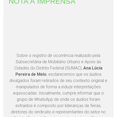
NOTA À IMPRENSA
Sobre o registro de ocorrência realizado pela
Subsecretária de Mobiliário Urbano e Apoio às
Cidades do Distrito Federal (SUMAC),
Ana Lúcia
Pereira de Melo
, esclarecemos que os áudios
divulgados foram retirados de seu contexto original e
manipulados de forma a induzir interpretações
equivocadas. Inicialmente, cumpre informar que o
grupo de WhatsApp de onde os áudios foram
extraídos é composto por lideranças de feiras,
diretores do sindicato e representantes do setor no