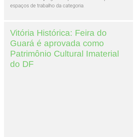
espaços de trabalho da categoria.
Vitória Histórica: Feira do
Guará é aprovada como
Patrimônio Cultural Imaterial
do DF