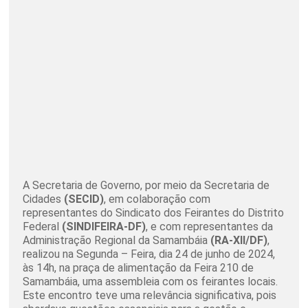
A Secretaria de Governo, por meio da Secretaria de
Cidades
(SECID)
, em colaboração com
representantes do Sindicato dos Feirantes do Distrito
Federal
(SINDIFEIRA-DF)
, e com representantes da
Administração Regional da Samambáia
(RA-XII/DF)
,
realizou na Segunda – Feira, dia 24 de junho de 2024,
às 14h, na praça de alimentação da Feira 210 de
Samambáia, uma assembleia com os feirantes locais.
Este encontro teve uma relevância significativa, pois