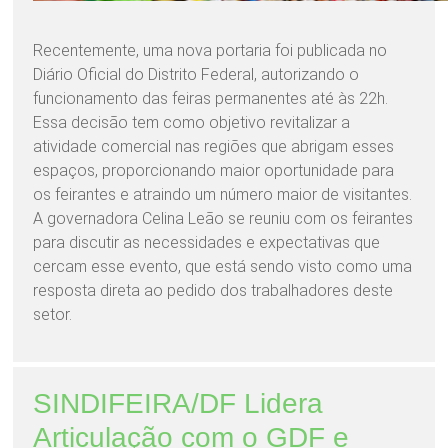
Recentemente, uma nova portaria foi publicada no
Diário Oficial do Distrito Federal, autorizando o
funcionamento das feiras permanentes até às 22h.
Essa decisão tem como objetivo revitalizar a
atividade comercial nas regiões que abrigam esses
espaços, proporcionando maior oportunidade para
os feirantes e atraindo um número maior de visitantes.
A governadora Celina Leão se reuniu com os feirantes
para discutir as necessidades e expectativas que
cercam esse evento, que está sendo visto como uma
resposta direta ao pedido dos trabalhadores deste
setor.
SINDIFEIRA/DF Lidera
Articulação com o GDF e