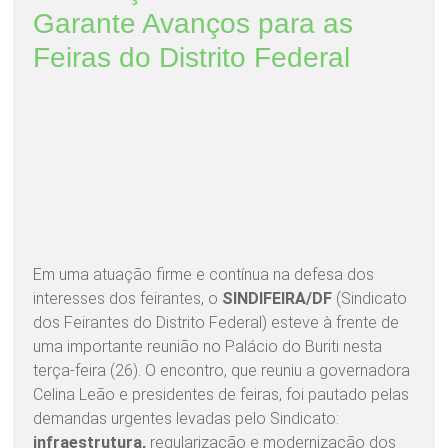
Garante Avanços para as
Feiras do Distrito Federal
Em uma atuação firme e contínua na defesa dos
interesses dos feirantes, o
SINDIFEIRA/DF
(Sindicato
dos Feirantes do Distrito Federal) esteve à frente de
uma importante reunião no Palácio do Buriti nesta
terça-feira (26). O encontro, que reuniu a governadora
Celina Leão e presidentes de feiras, foi pautado pelas
demandas urgentes levadas pelo Sindicato:
infraestrutura,
regularização e modernização dos