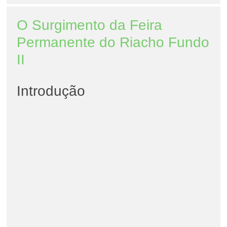
O Surgimento da Feira
Permanente do Riacho Fundo
II
Introdução