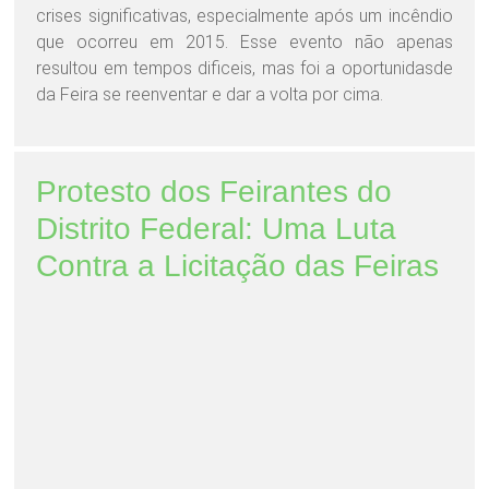
crises significativas, especialmente após um incêndio
que ocorreu em 2015. Esse evento não apenas
resultou em tempos dificeis, mas foi a oportunidasde
da Feira se reenventar e dar a volta por cima.
Protesto dos Feirantes do
Distrito Federal: Uma Luta
Contra a Licitação das Feiras