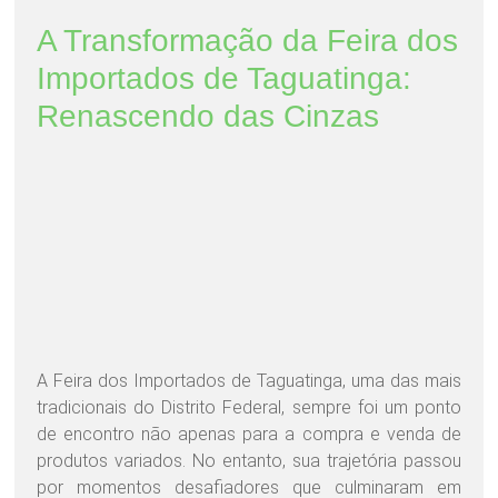
A Transformação da Feira dos
Importados de Taguatinga:
Renascendo das Cinzas
A Feira dos Importados de Taguatinga, uma das mais
tradicionais do Distrito Federal, sempre foi um ponto
de encontro não apenas para a compra e venda de
produtos variados. No entanto, sua trajetória passou
por momentos desafiadores que culminaram em