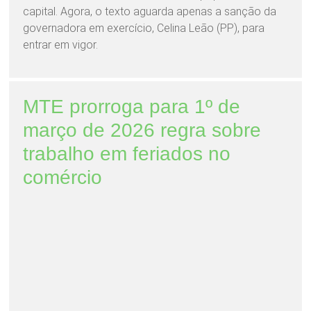
capital. Agora, o texto aguarda apenas a sanção da
governadora em exercício, Celina Leão (PP), para
entrar em vigor.
MTE prorroga para 1º de
março de 2026 regra sobre
trabalho em feriados no
comércio