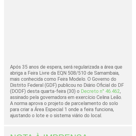
Após 35 anos de espera, será regularizada a área que
abriga a Feira Livre da EQN 508/510 de Samambaia,
mais conhecida como Feira Modelo. O Governo do
Distrito Federal (GDF) publicou no Diário Oficial do DF
(DODF) desta quarta-feira (30) o
Decreto n° 46.462
,
assinado pela governadora em exercício Celina Leão.
A norma aprova o projeto de parcelamento do solo
para criar a Área Especial 1 onde a feira funciona,
ajustando o lote e o sistema viário do local.