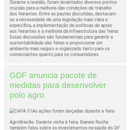
Durante a reunião, foram levantados diversos pontos
cruciais para a melhoria das condições de trabalho
dos feirantes. Entre as pautas discutidas, destacam-
se a necessidade de uma legislação mais clara e
específica, a implementação de políticas de apoio
aos feirantes e a melhoria da infraestrutura das feiras.
Essas discussões são fundamentais para garantir a
sustentabilidade das feiras e proporcionar um
ambiente mais seguro e organizado tanto para os
comerciantes quanto para os consumidores
GDF anuncia pacote de
medidas para desenvolver
polo agro
As ações foram lançadas durante a feira
AgroBrasília. Durante visita à feira, Ibaneis Rocha
também falou sobre os investimentos na saúde do DF