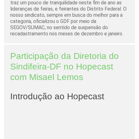
traz um pouco de tranquilidade neste fim de ano as
lideranças de feiras, e feirantes do Distrito Federal. O
nosso sindicato, sempre em busca do melhor para a
categoria, oficializou o GDF por meio da
SEGOV/SUMAC, no sentido de suspensão do
recadastramento nos meses de dezembro e janeiro.
Participação da Diretoria do
Sindifeira-DF no Hopecast
com Misael Lemos
Introdução ao Hopecast