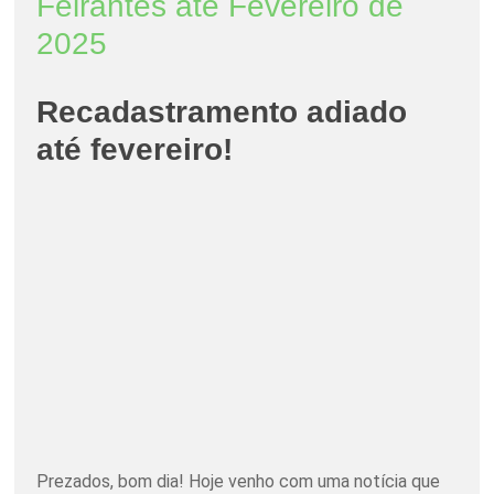
Feirantes até Fevereiro de
2025
Recadastramento adiado
até fevereiro!
Prezados, bom dia! Hoje venho com uma notícia que