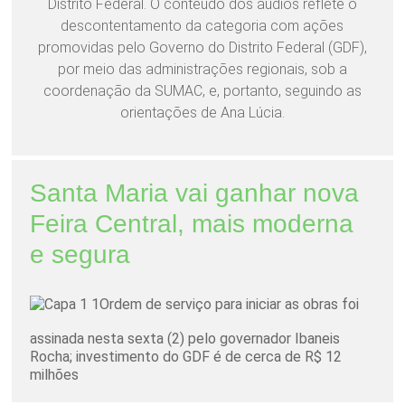
Distrito Federal. O conteúdo dos áudios reflete o
descontentamento da categoria com ações
promovidas pelo Governo do Distrito Federal (GDF),
por meio das administrações regionais, sob a
coordenação da SUMAC, e, portanto, seguindo as
orientações de Ana Lúcia.
Santa Maria vai ganhar nova
Feira Central, mais moderna
e segura
Ordem de serviço para iniciar as obras foi
assinada nesta sexta (2) pelo governador Ibaneis
Rocha; investimento do GDF é de cerca de R$ 12
milhões