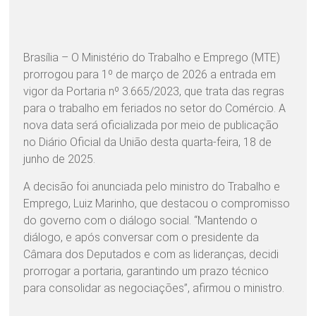
Brasília – O Ministério do Trabalho e Emprego (MTE)
prorrogou para 1º de março de 2026 a entrada em
vigor da Portaria nº 3.665/2023, que trata das regras
para o trabalho em feriados no setor do Comércio. A
nova data será oficializada por meio de publicação
no Diário Oficial da União desta quarta-feira, 18 de
junho de 2025.
A decisão foi anunciada pelo ministro do Trabalho e
Emprego, Luiz Marinho, que destacou o compromisso
do governo com o diálogo social. “Mantendo o
diálogo, e após conversar com o presidente da
Câmara dos Deputados e com as lideranças, decidi
prorrogar a portaria, garantindo um prazo técnico
para consolidar as negociações”, afirmou o ministro.