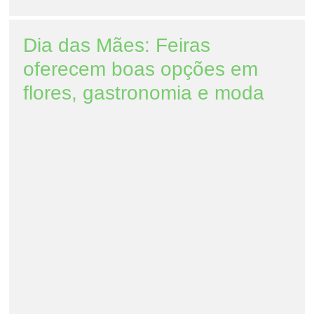
Dia das Mães: Feiras
oferecem boas opções em
flores, gastronomia e moda