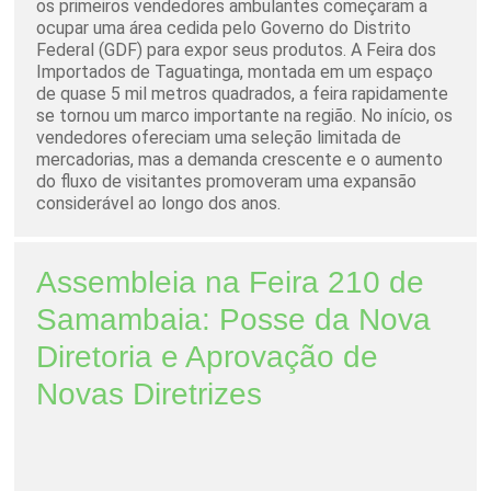
os primeiros vendedores ambulantes começaram a
ocupar uma área cedida pelo Governo do Distrito
Federal (GDF) para expor seus produtos. A Feira dos
Importados de Taguatinga, montada em um espaço
de quase 5 mil metros quadrados, a feira rapidamente
se tornou um marco importante na região. No início, os
vendedores ofereciam uma seleção limitada de
mercadorias, mas a demanda crescente e o aumento
do fluxo de visitantes promoveram uma expansão
considerável ao longo dos anos.
Assembleia na Feira 210 de
Samambaia: Posse da Nova
Diretoria e Aprovação de
Novas Diretrizes