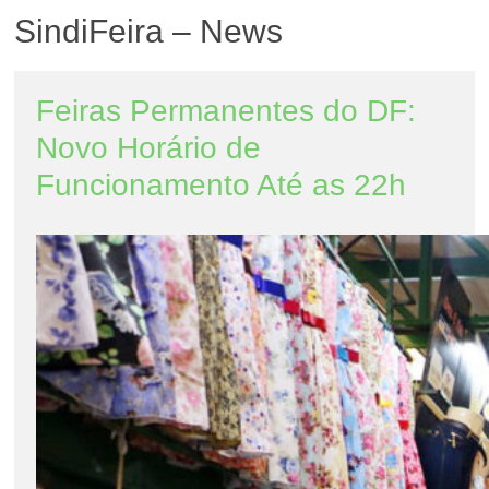
SindiFeira – News
Feiras Permanentes do DF:
Novo Horário de
Funcionamento Até as 22h