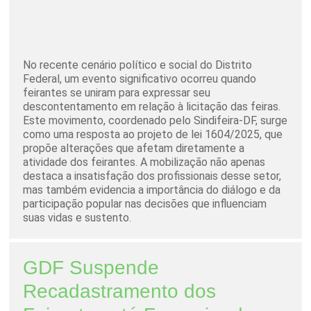
No recente cenário político e social do Distrito
Federal, um evento significativo ocorreu quando
feirantes se uniram para expressar seu
descontentamento em relação à licitação das feiras.
Este movimento, coordenado pelo Sindifeira-DF, surge
como uma resposta ao projeto de lei 1604/2025, que
propõe alterações que afetam diretamente a
atividade dos feirantes. A mobilização não apenas
destaca a insatisfação dos profissionais desse setor,
mas também evidencia a importância do diálogo e da
participação popular nas decisões que influenciam
suas vidas e sustento.
GDF Suspende
Recadastramento dos