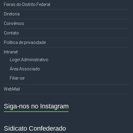
Feiras do Distrito Federal
Diretoria
Convênios
Contato
Política de privacidade
Intranet
Login Administrativo
Área Associado
Filiar-se
WebMail
Siga-nos no Instagram
Sidicato Confederado