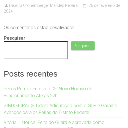
Debora Cronemberger Mendes Pereira
26 de fevereiro de
2024
Os comentários estão desativados.
Pesquisar
Pesquisar
Posts recentes
Feiras Permanentes do DF: Novo Horário de
Funcionamento Até as 22h
SINDIFEIRA/DF Lidera Articulação com o GDF e Garante
Avanços para as Feiras do Distrito Federal
Vitória Histórica: Feira do Guará é aprovada como