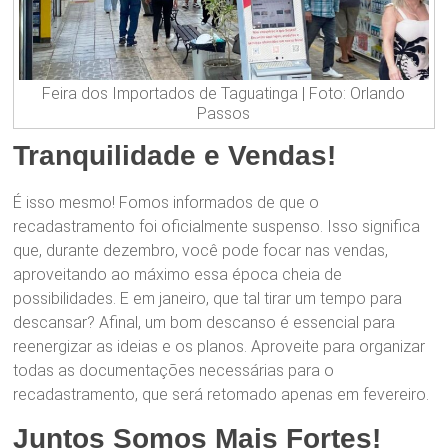
Feira dos Importados de Taguatinga | Foto: Orlando
Passos
Tranquilidade e Vendas!
É isso mesmo! Fomos informados de que o
recadastramento foi oficialmente suspenso. Isso significa
que, durante dezembro, você pode focar nas vendas,
aproveitando ao máximo essa época cheia de
possibilidades. E em janeiro, que tal tirar um tempo para
descansar? Afinal, um bom descanso é essencial para
reenergizar as ideias e os planos. Aproveite para organizar
todas as documentações necessárias para o
recadastramento, que será retomado apenas em fevereiro.
Juntos Somos Mais Fortes!