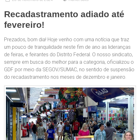
Recadastramento adiado até
fevereiro!
Prezados, bom dia! Hoje venho com uma notícia que traz
um pouco de tranquilidade neste fim de ano as lideranças
de feiras, e feirantes do Distrito Federal. O nosso sindicato,
sempre em busca do melhor para a categoria, oficializou o
GDF por meio da SEGOV/SUMAC, no sentido de suspensão
do recadastramento nos meses de dezembro e janeiro.