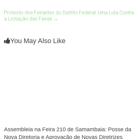
Protesto dos Feirantes do Distrito Federal: Uma Luta Contra
a Licitação das Feiras
→
You May Also Like
Assembleia na Feira 210 de Samambaia: Posse da
Nova Diretoria e Aprovação de Novas Diretrizes