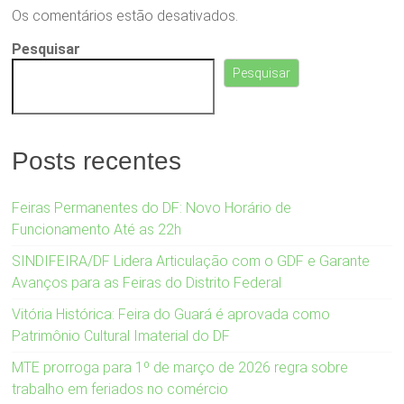
Os comentários estão desativados.
Pesquisar
Pesquisar
Posts recentes
Feiras Permanentes do DF: Novo Horário de
Funcionamento Até as 22h
SINDIFEIRA/DF Lidera Articulação com o GDF e Garante
Avanços para as Feiras do Distrito Federal
Vitória Histórica: Feira do Guará é aprovada como
Patrimônio Cultural Imaterial do DF
MTE prorroga para 1º de março de 2026 regra sobre
trabalho em feriados no comércio