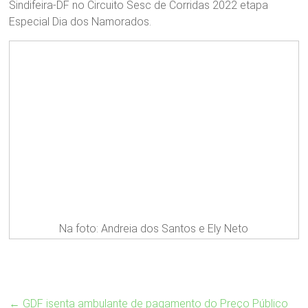
Sindifeira-DF no Circuito Sesc de Corridas 2022 etapa
Especial Dia dos Namorados.
Na foto: Andreia dos Santos e Ely Neto
←
GDF isenta ambulante de pagamento do Preço Público