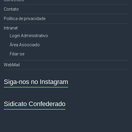
Contato
Política de privacidade
Intranet
Login Administrativo
Área Associado
Filiar-se
WebMail
Siga-nos no Instagram
Sidicato Confederado