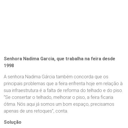
Senhora Nadima Garcia, que trabalha na feira desde
1998
A senhora Nadima Gárcia também concorda que os
principais problemas que a feira enfrenta hoje em relação à
sua infraestrutura é a falta de reforma do telhado e do piso.
“Se consertar o telhado, melhorar o piso, a feira ficaria
ótima. Nós aqui já somos um bom espaço, precisamos
apenas de uns retoques”, conta.
Solução