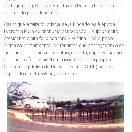
de Taguatinga, Orlando Batista dos Passos Filho, mais
conhecido por Orlandinho.
Assim que a feira foi criada, seus fundadores à época
tiveram a ideia de criar uma associação – cuja primeira
presidente eleita foi a senhora Vilermina – para poder
organizar e representar os feirantes que começavam a se
instalar em uma área, até então, deserta, cuja destinação
do local só foi possível em razão de uma lei proposta na
Câmara Legislativa do Distrito Federal (CLDF) pelo ex-
deputado distrital, Wasny de Roure.