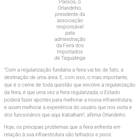
Passos, o
Orlandinho,
presidente da
associação
responsável
pela
administração
da Feira dos
Importados
de Taguatinga
“Com a regularização fundiária a feira vai ter, de fato, a
destinação de uma área. E, com isso, o mais importante,
que é o cerne de toda questão que envolve a regularização
da feira, é que uma vez a feira regularizada, o Estado
poderá fazer aportes para melhorar a nossa infraestrutura,
e assim melhorar a experiência do usuário que nos visita e
dos funcionários que aqui trabalham”, afirma Orlandinho.
Hoje, os principais problemas que a feira enfrenta em
relação à sua infraestrutura são telhados e pisos