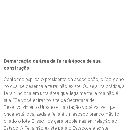
Demarcação da área da feira à época de sua
construção
Conforme explica o presidente da associação, o “polígono
no qual se desenha a feira” não existe. Ou seja, na prática, a
feira funciona em uma área que, legalmente, ainda não é
sua. “Se você entrar no site da Secretaria de
Desenvolvimento Urbano e Habitação você vai ver que
onde está localizada a feira é um espaço branco, não foi
criado o lote. E isso nos gera problemas em relação ao
Estado. A Feira não existe para o Estado, ela existe