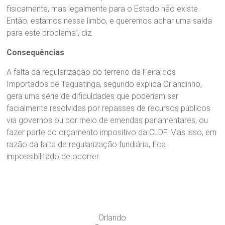
fisicamente, mas legalmente para o Estado não existe.
Então, estamos nesse limbo, e queremos achar uma saída
para este problema”, diz.
Consequências
A falta da regularização do terreno da Feira dos
Importados de Taguatinga, segundo explica Orlandinho,
gera uma série de dificuldades que poderiam ser
facialmente resolvidas por repasses de recursos públicos
via governos ou por meio de emendas parlamentares, ou
fazer parte do orçamento impositivo da CLDF. Mas isso, em
razão da falta de regularização fundiária, fica
impossibilitado de ocorrer.
Orlando