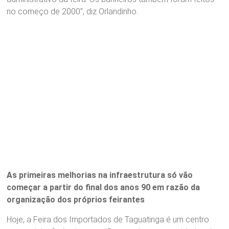
no começo de 2000”, diz Orlandinho.
As primeiras melhorias na infraestrutura só vão
começar a partir do final dos anos 90 em razão da
organização dos próprios feirantes
Hoje, a Feira dos Importados de Taguatinga é um centro