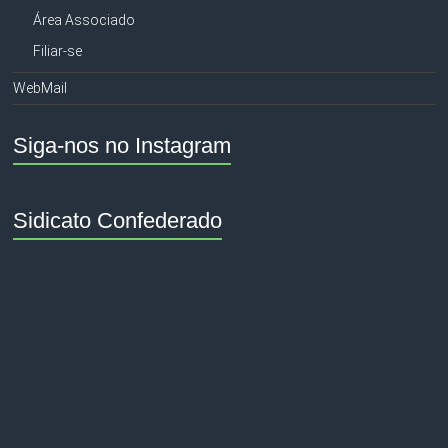
Área Associado
Filiar-se
WebMail
Siga-nos no Instagram
Sidicato Confederado