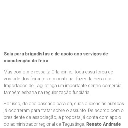
Sala para brigadistas e de apoio aos serviços de
manutenção da feira
Mas conforme ressalta Orlandinho, toda essa força de
vontade dos feirantes em continuar fazer da Feira dos
Importados de Taguatinga um importante centro comercial
também esbarra na regularização fundiária.
Por isso, do ano passado para cá, duas audiências públicas
já ocorreram para tratar sobre o assunto. De acordo com o
presidente da associação, a proposta já conta com apoio
do administrador regional de Taguatinga,
Renato Andrade