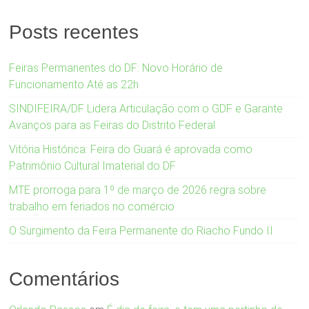
Posts recentes
Feiras Permanentes do DF: Novo Horário de
Funcionamento Até as 22h
SINDIFEIRA/DF Lidera Articulação com o GDF e Garante
Avanços para as Feiras do Distrito Federal
Vitória Histórica: Feira do Guará é aprovada como
Patrimônio Cultural Imaterial do DF
MTE prorroga para 1º de março de 2026 regra sobre
trabalho em feriados no comércio
O Surgimento da Feira Permanente do Riacho Fundo II
Comentários