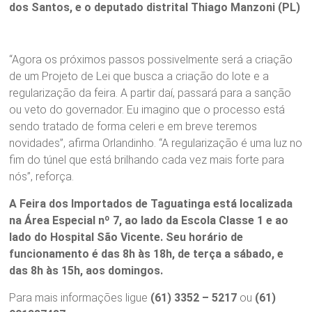
dos Santos, e o deputado distrital Thiago Manzoni (PL)
“Agora os próximos passos possivelmente será a criação
de um Projeto de Lei que busca a criação do lote e a
regularização da feira. A partir daí, passará para a sanção
ou veto do governador. Eu imagino que o processo está
sendo tratado de forma celeri e em breve teremos
novidades”, afirma Orlandinho. “A regularização é uma luz no
fim do túnel que está brilhando cada vez mais forte para
nós”, reforça.
A Feira dos Importados de Taguatinga está localizada
na Área Especial nº 7, ao lado da Escola Classe 1 e ao
lado do Hospital São Vicente. Seu horário de
funcionamento é das 8h às 18h, de terça a sábado, e
das 8h às 15h, aos domingos.
Para mais informações ligue
(61) 3352 – 5217
ou
(61)