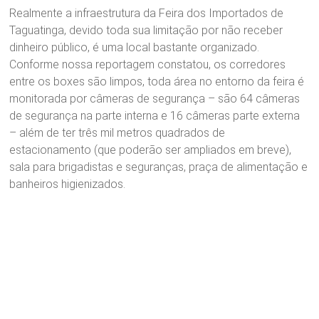
Realmente a infraestrutura da Feira dos Importados de
Taguatinga, devido toda sua limitação por não receber
dinheiro público, é uma local bastante organizado.
Conforme nossa reportagem constatou, os corredores
entre os boxes são limpos, toda área no entorno da feira é
monitorada por câmeras de segurança – são 64 câmeras
de segurança na parte interna e 16 câmeras parte externa
– além de ter três mil metros quadrados de
estacionamento (que poderão ser ampliados em breve),
sala para brigadistas e seguranças, praça de alimentação e
banheiros higienizados.