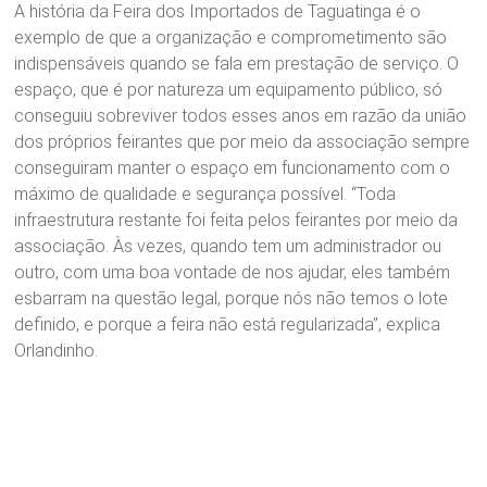
A história da Feira dos Importados de Taguatinga é o
exemplo de que a organização e comprometimento são
indispensáveis quando se fala em prestação de serviço. O
espaço, que é por natureza um equipamento público, só
conseguiu sobreviver todos esses anos em razão da união
dos próprios feirantes que por meio da associação sempre
conseguiram manter o espaço em funcionamento com o
máximo de qualidade e segurança possível. “Toda
infraestrutura restante foi feita pelos feirantes por meio da
associação. Às vezes, quando tem um administrador ou
outro, com uma boa vontade de nos ajudar, eles também
esbarram na questão legal, porque nós não temos o lote
definido, e porque a feira não está regularizada”, explica
Orlandinho.