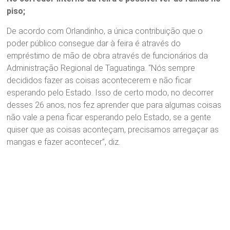
piso;
De acordo com Orlandinho, a única contribuição que o
poder público consegue dar à feira é através do
empréstimo de mão de obra através de funcionários da
Administração Regional de Taguatinga. “Nós sempre
decididos fazer as coisas acontecerem e não ficar
esperando pelo Estado. Isso de certo modo, no decorrer
desses 26 anos, nos fez aprender que para algumas coisas
não vale a pena ficar esperando pelo Estado, se a gente
quiser que as coisas aconteçam, precisamos arregaçar as
mangas e fazer acontecer”, diz.