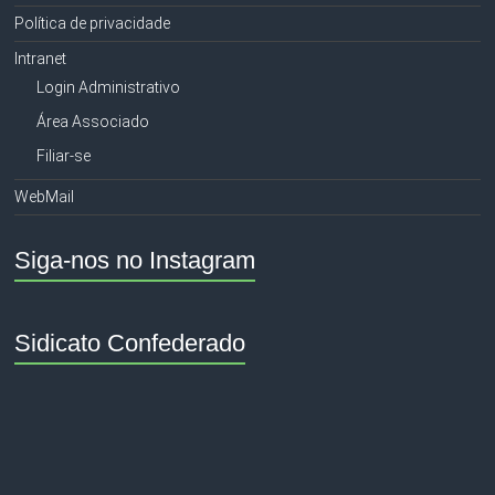
Política de privacidade
Intranet
Login Administrativo
Área Associado
Filiar-se
WebMail
Siga-nos no Instagram
Sidicato Confederado