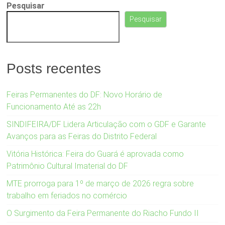
Pesquisar
Pesquisar
Posts recentes
Feiras Permanentes do DF: Novo Horário de
Funcionamento Até as 22h
SINDIFEIRA/DF Lidera Articulação com o GDF e Garante
Avanços para as Feiras do Distrito Federal
Vitória Histórica: Feira do Guará é aprovada como
Patrimônio Cultural Imaterial do DF
MTE prorroga para 1º de março de 2026 regra sobre
trabalho em feriados no comércio
O Surgimento da Feira Permanente do Riacho Fundo II