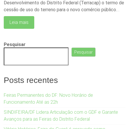
Desenvolvimento do Distrito Federal (Terracap) o termo de
cessão de uso do terreno para o novo comércio público.
…
Leia mais
Pesquisar
Pesquisar
Posts recentes
Feiras Permanentes do DF: Novo Horário de
Funcionamento Até as 22h
SINDIFEIRA/DF Lidera Articulação com o GDF e Garante
Avanços para as Feiras do Distrito Federal