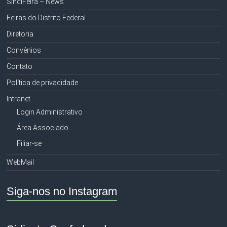
SindiFeira – News
Feiras do Distrito Federal
Diretoria
Convênios
Contato
Política de privacidade
Intranet
Login Administrativo
Área Associado
Filiar-se
WebMail
Siga-nos no Instagram