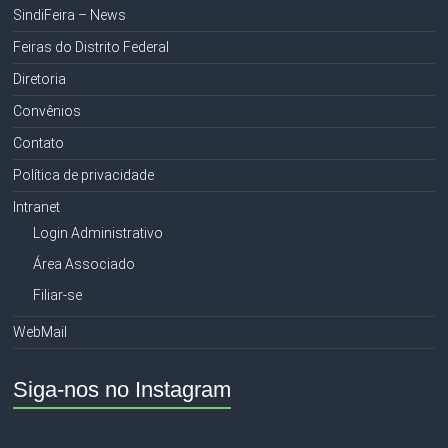
SindiFeira – News
Feiras do Distrito Federal
Diretoria
Convênios
Contato
Política de privacidade
Intranet
Login Administrativo
Área Associado
Filiar-se
WebMail
Siga-nos no Instagram