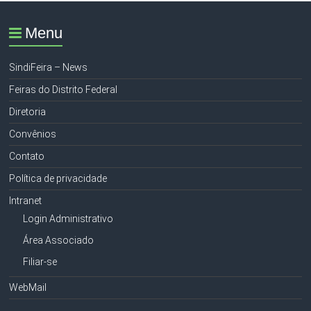
Menu
SindiFeira – News
Feiras do Distrito Federal
Diretoria
Convênios
Contato
Política de privacidade
Intranet
Login Administrativo
Área Associado
Filiar-se
WebMail