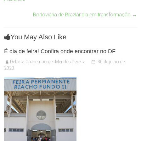
Rodoviária de Brazlândia em transformação
→
You May Also Like
É dia de feira! Confira onde encontrar no DF
Debora Cronemberger Mendes Pereira
30 de julho de
2023