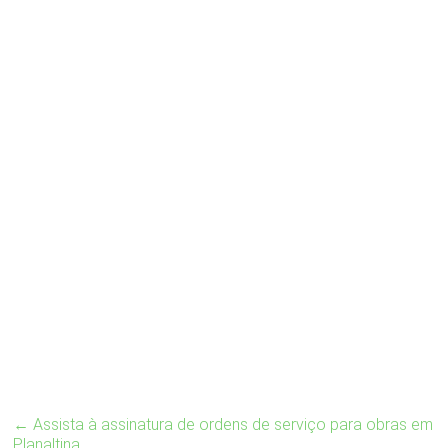
←
Assista à assinatura de ordens de serviço para obras em
Planaltina