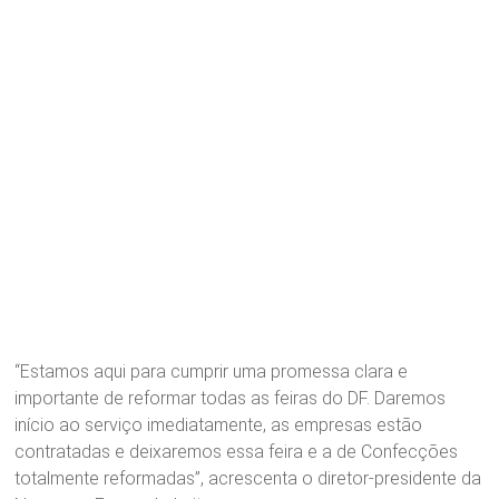
“Estamos aqui para cumprir uma promessa clara e
importante de reformar todas as feiras do DF. Daremos
início ao serviço imediatamente, as empresas estão
contratadas e deixaremos essa feira e a de Confecções
totalmente reformadas”, acrescenta o diretor-presidente da