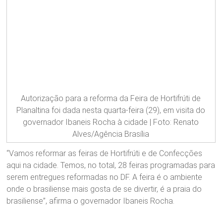
Autorização para a reforma da Feira de Hortifrúti de
Planaltina foi dada nesta quarta-feira (29), em visita do
governador Ibaneis Rocha à cidade | Foto: Renato
Alves/Agência Brasília
“Vamos reformar as feiras de Hortifrúti e de Confecções
aqui na cidade. Temos, no total, 28 feiras programadas para
serem entregues reformadas no DF. A feira é o ambiente
onde o brasiliense mais gosta de se divertir, é a praia do
brasiliense”, afirma o governador Ibaneis Rocha.