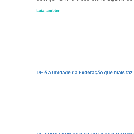
Leia também
DF é a unidade da Federação que mais faz