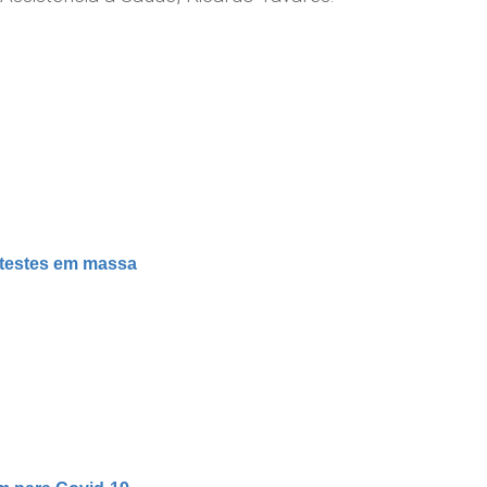
 testes em massa