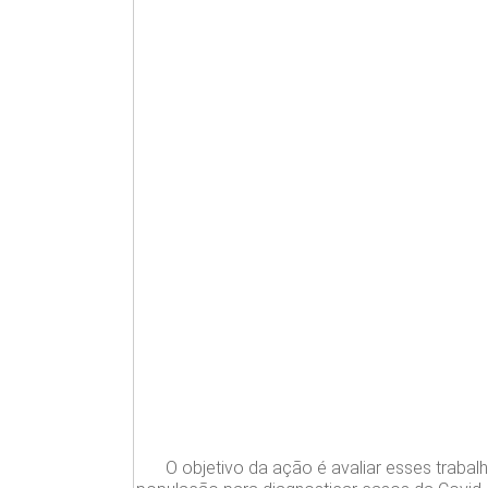
O objetivo da ação é avaliar esses traba