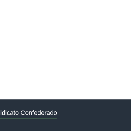
idicato Confederado