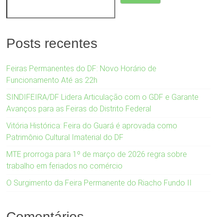
Posts recentes
Feiras Permanentes do DF: Novo Horário de
Funcionamento Até as 22h
SINDIFEIRA/DF Lidera Articulação com o GDF e Garante
Avanços para as Feiras do Distrito Federal
Vitória Histórica: Feira do Guará é aprovada como
Patrimônio Cultural Imaterial do DF
MTE prorroga para 1º de março de 2026 regra sobre
trabalho em feriados no comércio
O Surgimento da Feira Permanente do Riacho Fundo II
Comentários