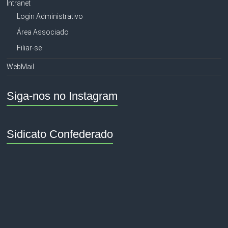
Intranet
Login Administrativo
Área Associado
Filiar-se
WebMail
Siga-nos no Instagram
Sidicato Confederado