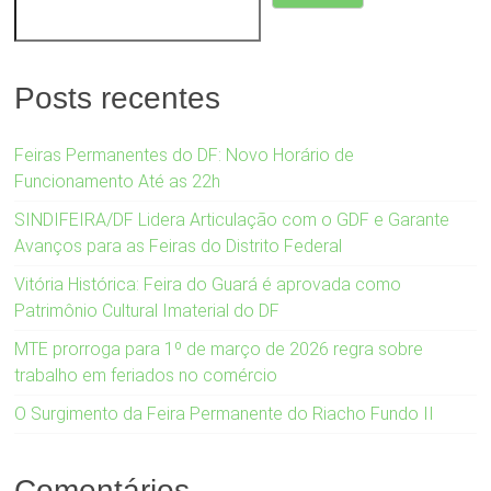
Posts recentes
Feiras Permanentes do DF: Novo Horário de
Funcionamento Até as 22h
SINDIFEIRA/DF Lidera Articulação com o GDF e Garante
Avanços para as Feiras do Distrito Federal
Vitória Histórica: Feira do Guará é aprovada como
Patrimônio Cultural Imaterial do DF
MTE prorroga para 1º de março de 2026 regra sobre
trabalho em feriados no comércio
O Surgimento da Feira Permanente do Riacho Fundo II
Comentários