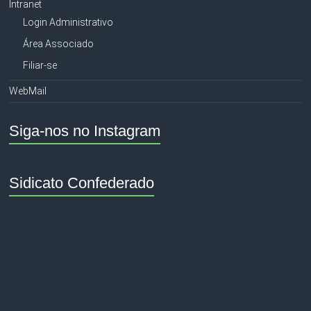
Intranet
Login Administrativo
Área Associado
Filiar-se
WebMail
Siga-nos no Instagram
Sidicato Confederado